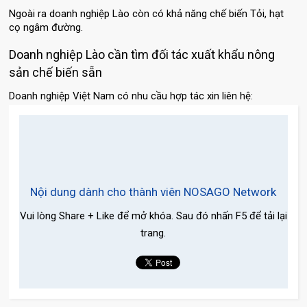
Ngoài ra doanh nghiệp Lào còn có khả năng chế biến Tỏi, hạt
cọ ngâm đường.
Doanh nghiệp Lào cần tìm đối tác xuất khẩu nông
sản chế biến sẵn
Doanh nghiệp Việt Nam có nhu cầu hợp tác xin liên hệ:
Nội dung dành cho thành viên NOSAGO Network
Vui lòng Share + Like để mở khóa. Sau đó nhấn F5 để tải lại
trang.