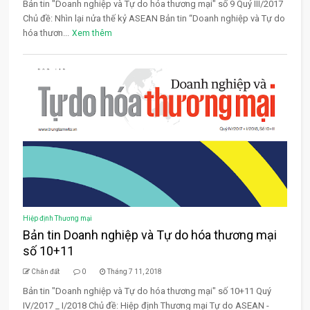
Bản tin "Doanh nghiệp và Tự do hóa thương mại" số 9 Quý III/2017
Chủ đề: Nhìn lại nửa thế kỷ ASEAN Bản tin “Doanh nghiệp và Tự do
hóa thươn...
Xem thêm
Hiệp định Thương mại
Bản tin Doanh nghiệp và Tự do hóa thương mại
số 10+11
Chân đất
0
Tháng 7 11, 2018
Bản tin "Doanh nghiệp và Tự do hóa thương mại" số 10+11 Quý
IV/2017 _ I/2018 Chủ đề: Hiệp định Thương mại Tự do ASEAN -