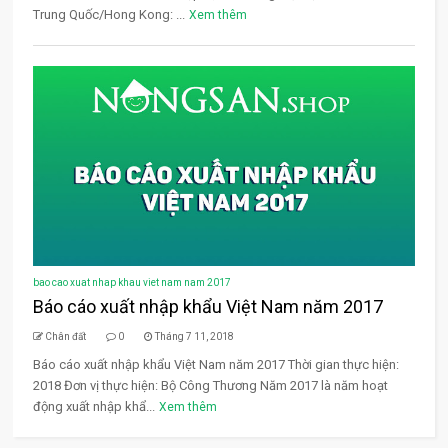
Trung Quốc/Hong Kong: ...
Xem thêm
bao cao xuat nhap khau viet nam nam 2017
Báo cáo xuất nhập khẩu Việt Nam năm 2017
Chân đất
0
Tháng 7 11, 2018
Báo cáo xuất nhập khẩu Việt Nam năm 2017 Thời gian thực hiện:
2018 Đơn vị thực hiện: Bộ Công Thương Năm 2017 là năm hoạt
động xuất nhập khẩ...
Xem thêm