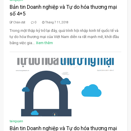
Bản tin Doanh nghiệp và Tự do hóa thương mại
số 4+5
Chân đất
0
Tháng 7 11, 2018
Trong một thập kỷ trở lại đây, quá trình hội nhập kinh tế quốc tế và
tự do hóa thương mại của Việt Nam diễn ra rất mạnh mẽ, khởi đầu
bằng việc gia...
Xem thêm
tainguyen
Bản tin Doanh nghiệp và Tự do hóa thương mại