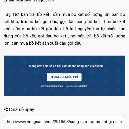
Tag: Nơi bán trái bồ kết , cần mua bồ kết số lượng lớn, bán bồ
kết khô, trái bồ kết gội đầu, gội đầu bằng bồ kết , bán bồ kết
khô, cần mua bồ kết gội đầu, bồ kết nguyên trái tự nhiên, tác
dụng của bồ kết, goi dau bo ket , nơi bán trái bồ kết số lượng
lớn, cần mua bồ kết sản xuất dầu gội đầu
Chia sẻ ngay: